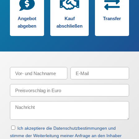
Angebot
Kauf
Transfer
abgeben
abschließen
Ich akzeptiere die Datenschutzbestimmungen und
stimme der Weiterleitung meiner Anfrage an den Inhaber