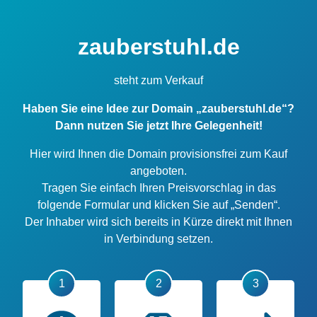
zauberstuhl.de
steht zum Verkauf
Haben Sie eine Idee zur Domain „zauberstuhl.de“?
Dann nutzen Sie jetzt Ihre Gelegenheit!
Hier wird Ihnen die Domain provisionsfrei zum Kauf
angeboten.
Tragen Sie einfach Ihren Preisvorschlag in das
folgende Formular und klicken Sie auf „Senden“.
Der Inhaber wird sich bereits in Kürze direkt mit Ihnen
in Verbindung setzen.